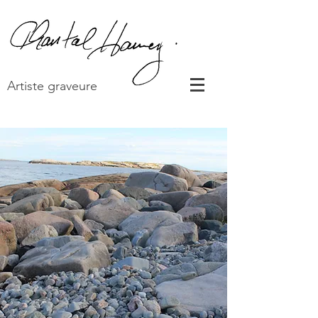
Artiste graveure